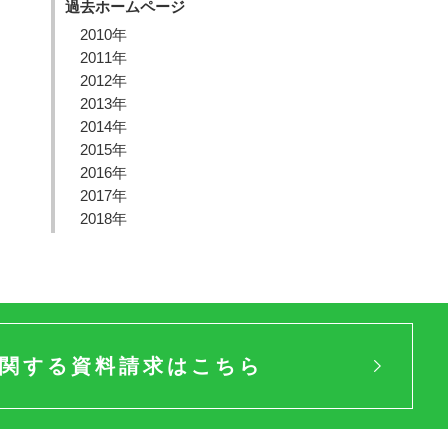
過去ホームページ
2010年
2011年
2012年
2013年
2014年
2015年
2016年
2017年
2018年
関する資料請求はこちら