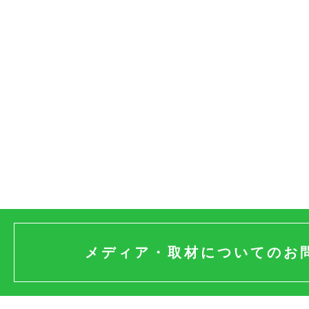
メディア・取材についての
お