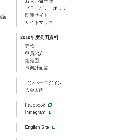
お問い合わせ
プライバシーポリシー
関連サイト
会議
サイトマップ
2019年度公開資料
定款
役員紹介
組織図
事業計画書
メンバーログイン
入会案内
Facebook
Instagram
English Site