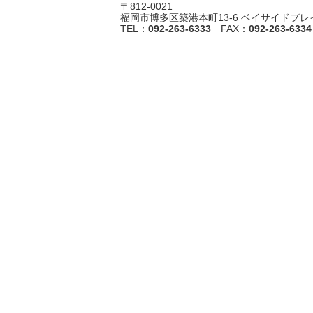
〒812-0021
福岡市博多区築港本町13-6
ベイサイドプレイ
TEL：
092-263-6333
FAX：
092-263-6334