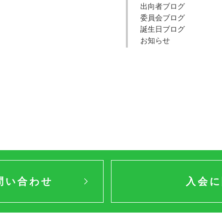
出向者ブログ
委員会ブログ
誕生日ブログ
お知らせ
問い合わせ
入会に