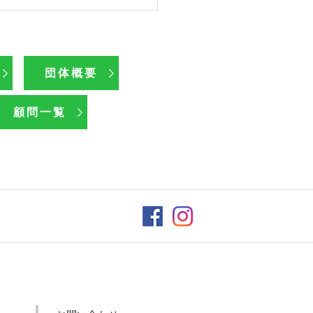
団体概要
顧問一覧