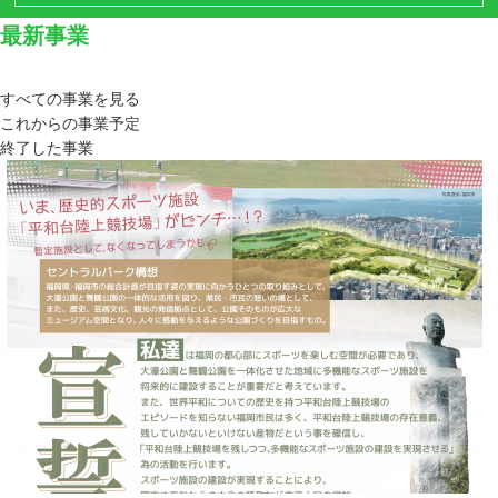
最新事業
すべての事業を見る
これからの事業予定
終了した事業