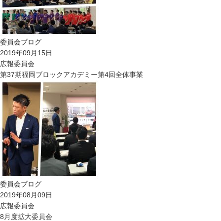
委員会ブログ
2019年09月15日
広報委員会
第37期福岡ブロックアカデミー第4回全体事業
委員会ブログ
2019年08月09日
広報委員会
8月度拡大委員会