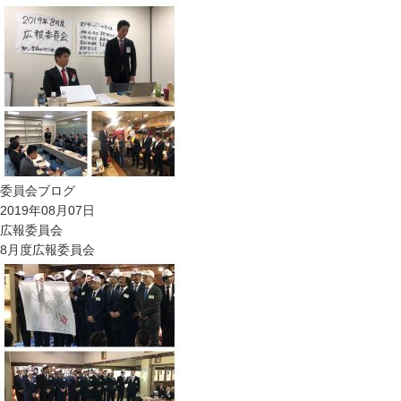
委員会ブログ
2019年08月07日
広報委員会
8月度広報委員会