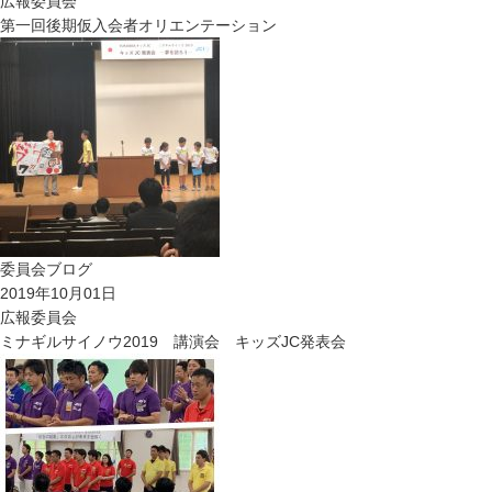
広報委員会
第一回後期仮入会者オリエンテーション
委員会ブログ
2019年10月01日
広報委員会
ミナギルサイノウ2019 講演会 キッズJC発表会