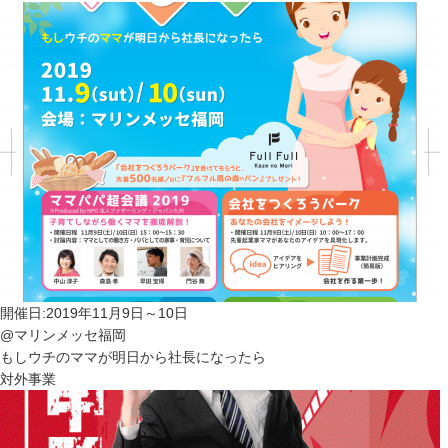
開催日:2019年11月9日～10日
@マリンメッセ福岡
もしウチのママが明日から社長になったら
対外事業