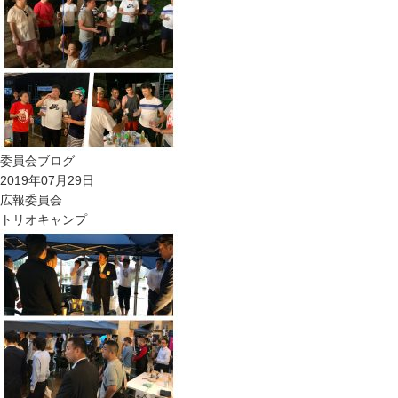
委員会ブログ
2019年07月29日
広報委員会
トリオキャンプ