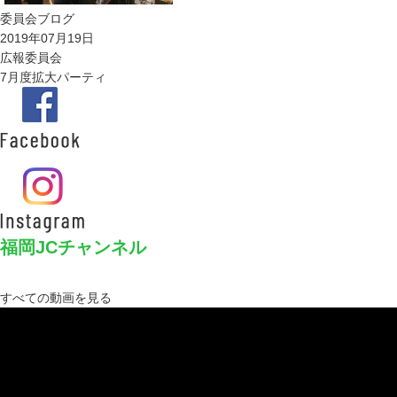
委員会ブログ
2019年07月19日
広報委員会
7月度拡大パーティ
福岡JCチャンネル
すべての動画を見る