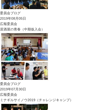
委員会ブログ
2019年08月05日
広報委員会
居酒屋の青春（中期仮入会）
委員会ブログ
2019年07月30日
広報委員会
ミナギルサイノウ2019（チャレンジキャンプ）