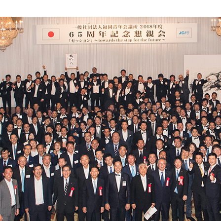
理事長所信