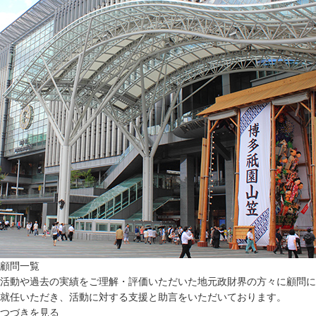
顧問一覧
活動や過去の実績をご理解・評価いただいた地元政財界の方々に顧問に
就任いただき、活動に対する支援と助言をいただいております。
つづきを見る