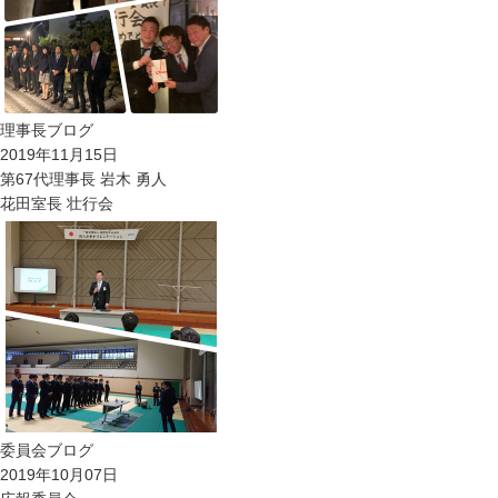
理事長ブログ
2019年11月15日
第67代理事長 岩木 勇人
花田室長 壮行会
委員会ブログ
2019年10月07日