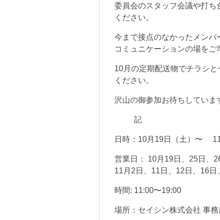
委員会のスタッフ会議や打ち
ください。
今まで接点のなかったメンバ
コミュニケーションの場をご
10月の定期配送物でチラシ
ください。
沢山の御参加お待ちしていま
記
日時：10月19日（土）〜 11
営業日： 10月19日、25日、2
11月2日、11日、12日、16日
時間: 11:00〜19:00
場所：セイシン株式会社 事務