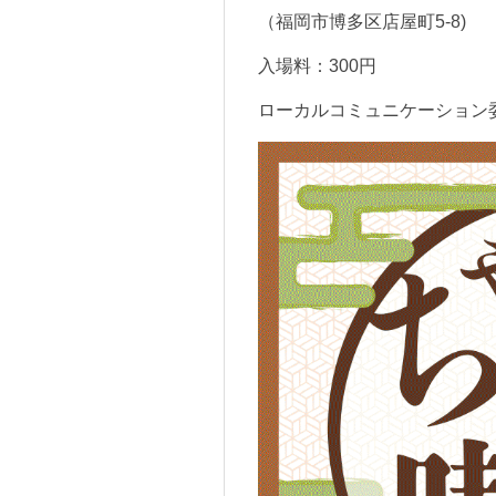
（福岡市博多区店屋町5-8)
入場料：300円
ローカルコミュニケーシ