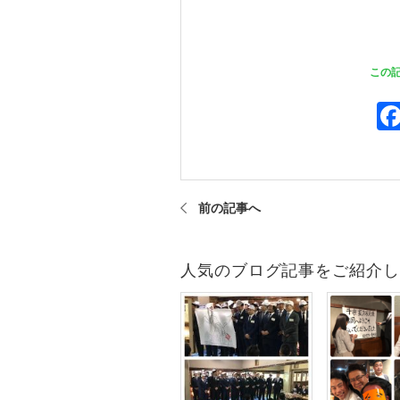
この
前の記事へ
人気のブログ記事をご紹介し