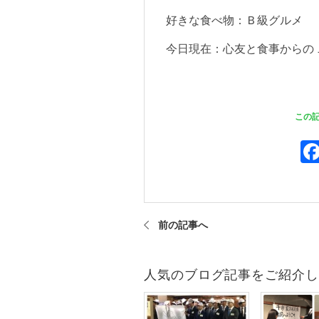
好きな食べ物：Ｂ級グルメ
今日現在：心友と食事からの
この
前の記事へ
人気のブログ記事をご紹介し