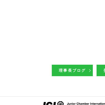
理事長ブログ