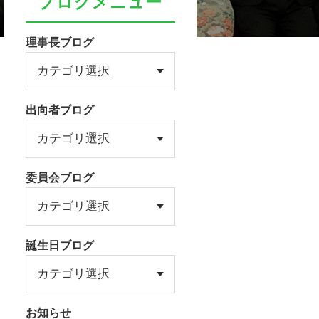
ブログメニュー
理事長ブログ
出向者ブログ
ena
委員会ブログ
誕生日ブログ
お知らせ