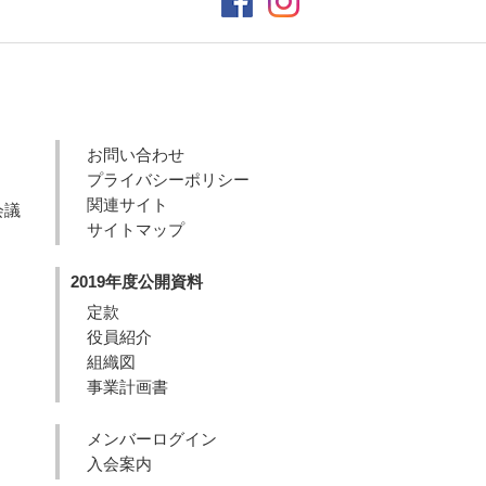
お問い合わせ
プライバシーポリシー
関連サイト
会議
サイトマップ
2019年度公開資料
定款
役員紹介
組織図
事業計画書
メンバーログイン
入会案内