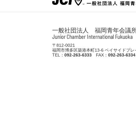
一般社団法人 福岡青年会議
Junior Chamber International Fukuoka
〒812-0021
福岡市博多区築港本町13-6
ベイサイドプレイ
TEL：
092-263-6333
FAX：
092-263-6334